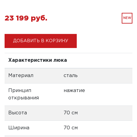
23 199 pуб.
NEW
ДОБАВИТЬ В КОРЗИНУ
Характеристики люка
Материал
сталь
Принцип
нажатие
открывания
Высота
70 см
Ширина
70 см