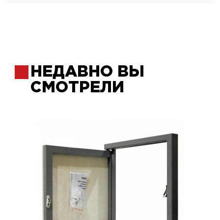
НЕДАВНО ВЫ
СМОТРЕЛИ