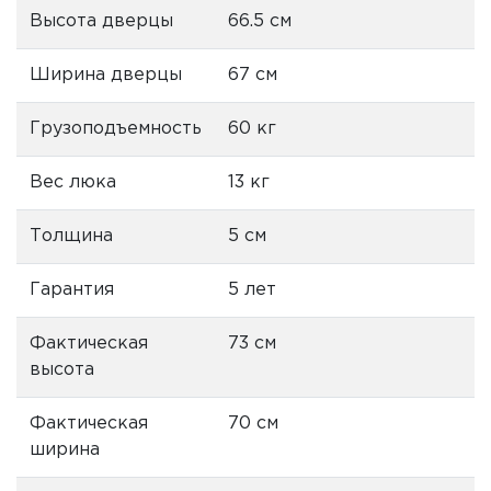
Высота дверцы
66.5 см
Ширина дверцы
67 см
Грузоподъемность
60 кг
Вес люка
13 кг
Толщина
5 см
Гарантия
5 лет
Фактическая
73 см
высота
Фактическая
70 см
ширина