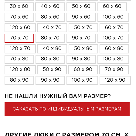
30 x 60
40 x 60
50 x 60
60 x 60
70 x 60
80 x 60
90 x 60
100 x 60
120 x 60
40 x 70
50 x 70
60 x 70
70 x 70
80 x 70
90 x 70
100 x 70
120 x 70
40 x 80
50 x 80
60 x 80
70 x 80
80 x 80
90 x 80
100 x 80
120 x 80
50 x 90
60 x 90
70 x 90
80 x 90
90 x 90
100 x 90
120 x 90
НЕ НАШЛИ НУЖНЫЙ ВАМ РАЗМЕР?
ЗАКАЗАТЬ ПО ИНДИВИДУАЛЬНЫМ РАЗМЕРАМ
ДРУГИЕ ЛЮКИ С РАЗМЕРОМ 70 СМ. X