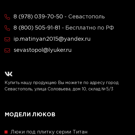
8 (978) 039-70-50
- Севастополь
8 (800) 505-91-81
- Бесплатно по РФ
ip.matinyan2015@yandex.ru
sevastopol@lyuker.ru
Купить нашу продукцию Вы можете по адресу город
Севастополь, улица Соловьева, дом 10, склад №5/3
МОДЕЛИ ЛЮКОВ
Люки под плитку серии Титан