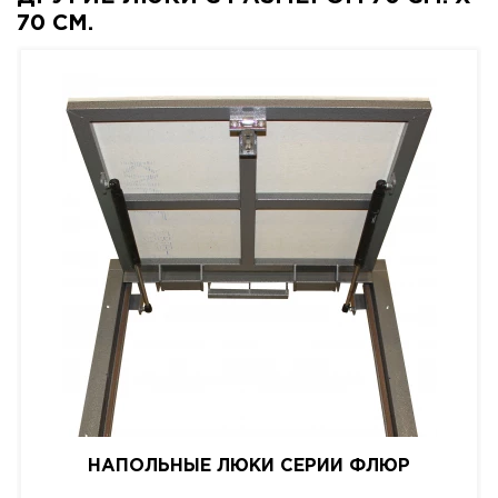
70 СМ.
НАПОЛЬНЫЕ ЛЮКИ СЕРИИ ФЛЮР