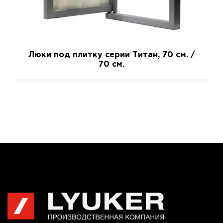
Люки под плитку серии Титан, 70 см. /
70 см.