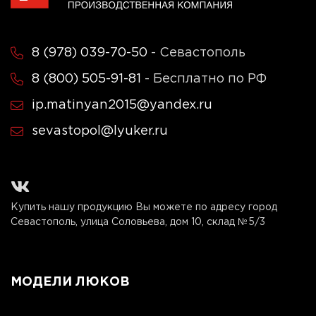
8 (978) 039-70-50
- Севастополь
8 (800) 505-91-81
- Бесплатно по РФ
ip.matinyan2015@yandex.ru
sevastopol@lyuker.ru
Купить нашу продукцию Вы можете по адресу город
Севастополь, улица Соловьева, дом 10, склад №5/3
МОДЕЛИ ЛЮКОВ