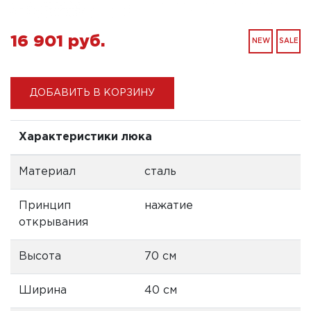
16 901 pуб.
NEW
SALE
ДОБАВИТЬ В КОРЗИНУ
Характеристики люка
Материал
сталь
Принцип
нажатие
открывания
Высота
70 см
Ширина
40 см