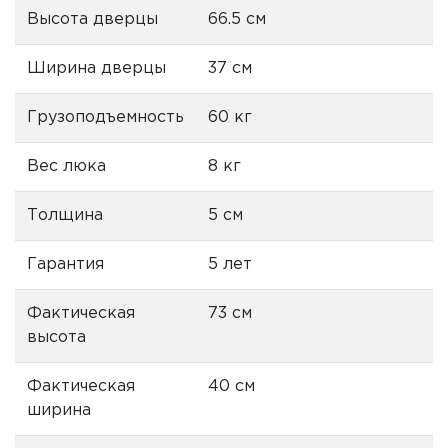
Высота дверцы
66.5 см
Ширина дверцы
37 см
Грузоподъемность
60 кг
Вес люка
8 кг
Толщина
5 см
Гарантия
5 лет
Фактическая
73 см
высота
Фактическая
40 см
ширина