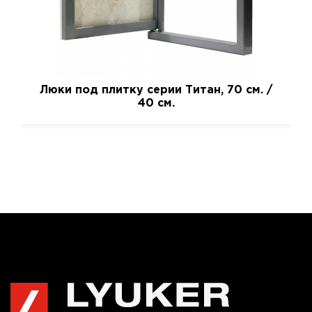
Люки под плитку серии Титан, 70 см. /
40 см.