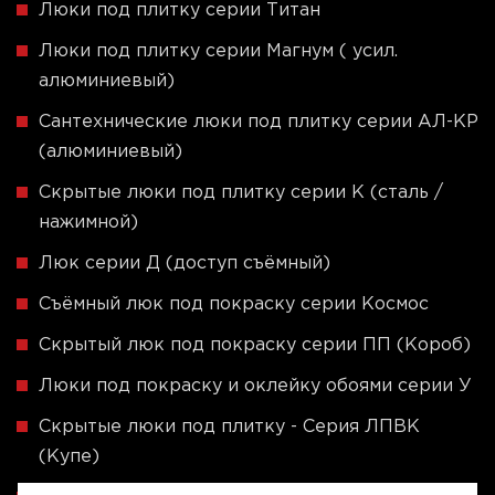
Люки под плитку серии Титан
Люки под плитку серии Магнум ( усил.
алюминиевый)
Сантехнические люки под плитку серии АЛ-КР
(алюминиевый)
Скрытые люки под плитку серии K (сталь /
нажимной)
Люк серии Д (доступ съёмный)
Съёмный люк под покраску серии Космос
Скрытый люк под покраску серии ПП (Короб)
Люки под покраску и оклейку обоями серии У
Скрытые люки под плитку - Серия ЛПВК
(Купе)