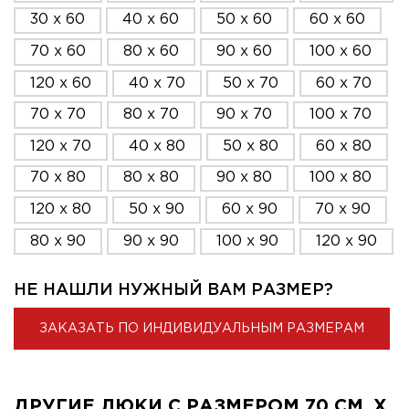
30 x 60
40 x 60
50 x 60
60 x 60
70 x 60
80 x 60
90 x 60
100 x 60
120 x 60
40 x 70
50 x 70
60 x 70
70 x 70
80 x 70
90 x 70
100 x 70
120 x 70
40 x 80
50 x 80
60 x 80
70 x 80
80 x 80
90 x 80
100 x 80
120 x 80
50 x 90
60 x 90
70 x 90
80 x 90
90 x 90
100 x 90
120 x 90
НЕ НАШЛИ НУЖНЫЙ ВАМ РАЗМЕР?
ЗАКАЗАТЬ ПО ИНДИВИДУАЛЬНЫМ РАЗМЕРАМ
ДРУГИЕ ЛЮКИ С РАЗМЕРОМ 70 СМ. X