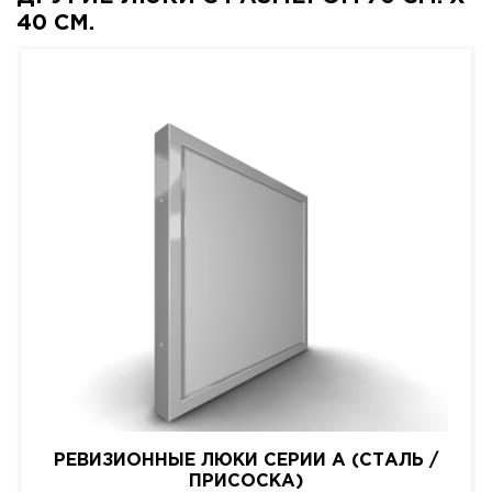
40 СМ.
РЕВИЗИОННЫЕ ЛЮКИ СЕРИИ A (СТАЛЬ /
ПРИСОСКА)