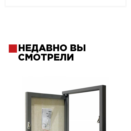
НЕДАВНО ВЫ
СМОТРЕЛИ