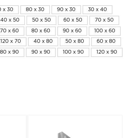
 x 30
80 x 30
90 x 30
30 x 40
40 x 50
50 x 50
60 x 50
70 x 50
70 x 60
80 x 60
90 x 60
100 x 60
120 x 70
40 x 80
50 x 80
60 x 80
80 x 90
90 x 90
100 x 90
120 x 90