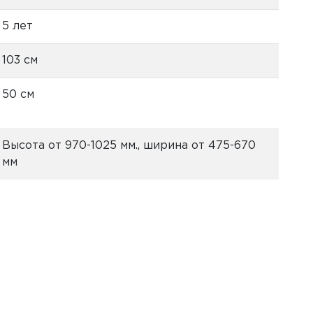
5 лет
103 см
50 см
Высота от 970-1025 мм., ширина от 475-670
мм