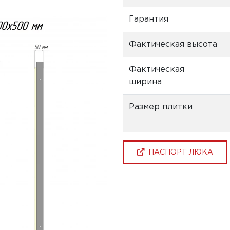
Гарантия
Фактическая высота
Фактическая
ширина
Размер плитки
ПАСПОРТ ЛЮКА