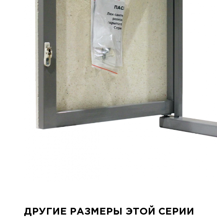
ДРУГИЕ РАЗМЕРЫ ЭТОЙ СЕРИИ