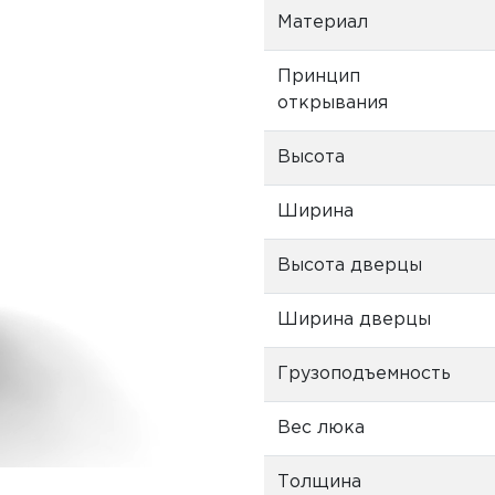
Материал
Принцип
открывания
Высота
Ширина
Высота дверцы
Ширина дверцы
Грузоподъемность
Вес люка
Толщина