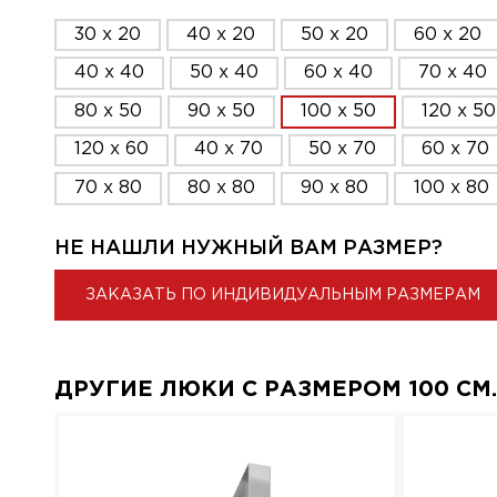
30 x 20
40 x 20
50 x 20
60 x 20
40 x 40
50 x 40
60 x 40
70 x 40
80 x 50
90 x 50
100 x 50
120 x 50
120 x 60
40 x 70
50 x 70
60 x 70
70 x 80
80 x 80
90 x 80
100 x 80
НЕ НАШЛИ НУЖНЫЙ ВАМ РАЗМЕР?
ЗАКАЗАТЬ ПО ИНДИВИДУАЛЬНЫМ РАЗМЕРАМ
ДРУГИЕ ЛЮКИ С РАЗМЕРОМ 100 СМ. 