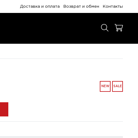
Доставка и оплата
Возврат и обмен
Контакты
NEW
SALE