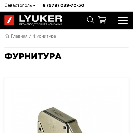
Севастополь
8 (978) 039-70-50
Главная
Фурнитура
ФУРНИТУРА