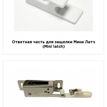
Ответная часть для защелки Мини Латч
(Mini latch)