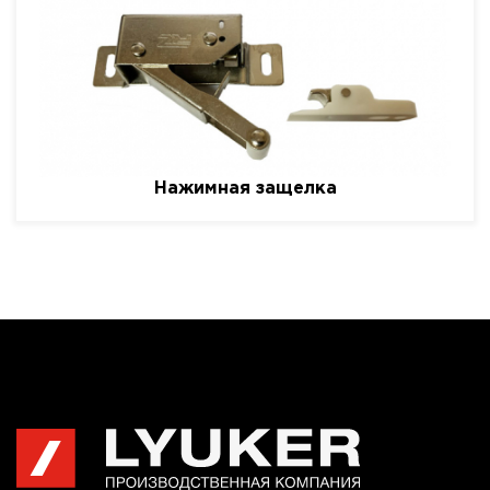
Нажимная защелка