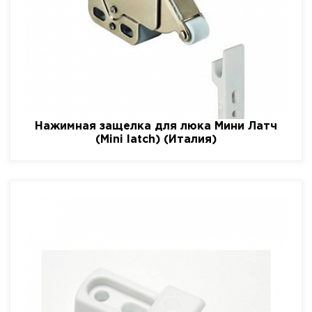
Нажимная защелка для люка Мини Латч
(Mini latch) (Италия)