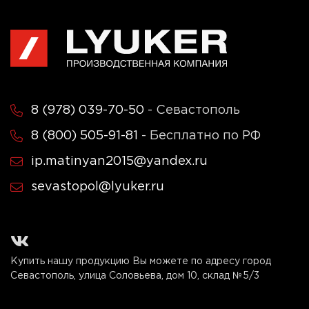
8 (978) 039-70-50
- Севастополь
8 (800) 505-91-81
- Бесплатно по РФ
ip.matinyan2015@yandex.ru
sevastopol@lyuker.ru
Купить нашу продукцию Вы можете по адресу город
Севастополь, улица Соловьева, дом 10, склад №5/3