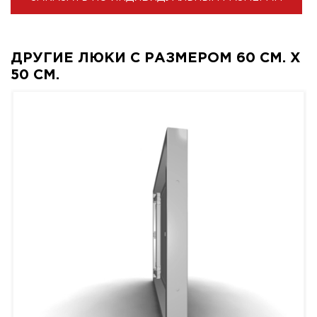
ДРУГИЕ ЛЮКИ С РАЗМЕРОМ 60 СМ. X
50 СМ.