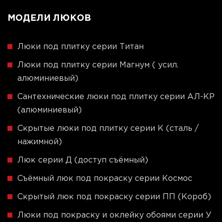
МОДЕЛИ ЛЮКОВ
Люки под плитку серии Титан
Люки под плитку серии Магнум ( усил.
алюминиевый)
Сантехнические люки под плитку серии АЛ-КР
(алюминиевый)
Скрытые люки под плитку серии K (сталь /
нажимной)
Люк серии Д (доступ съёмный)
Съёмный люк под покраску серии Космос
Скрытый люк под покраску серии ПП (Короб)
Люки под покраску и оклейку обоями серии У