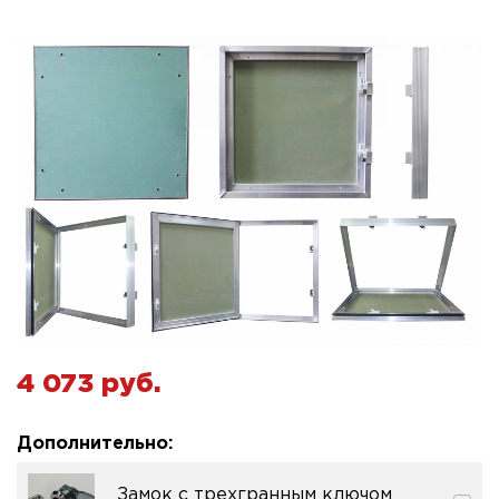
4 073 pуб.
Дополнительно:
Замок с трехгранным ключом