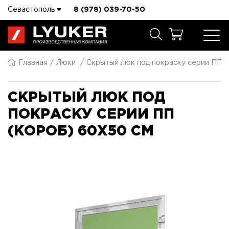
Севастополь
8 (978) 039-70-50
Главная
Люки
Скрытый люк под покраску серии ПП 
СКРЫТЫЙ ЛЮК ПОД
ПОКРАСКУ СЕРИИ ПП
(КОРОБ) 60X50 СМ