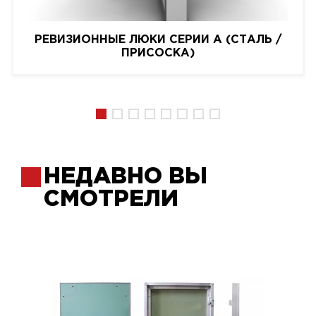
РЕВИЗИОННЫЕ ЛЮКИ СЕРИИ A (СТАЛЬ /
ПРИСОСКА)
НЕДАВНО ВЫ
СМОТРЕЛИ