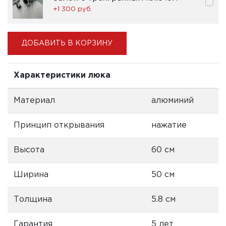
+1 300 pуб.
ДОБАВИТЬ В КОРЗИНУ
Характеристики люка
Материал
алюминий
Принцип открывания
нажатие
Высота
60 см
Ширина
50 см
Толщина
5.8 см
Гарантия
5 лет