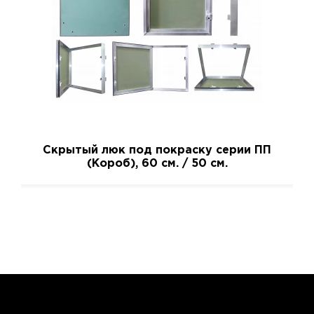
Скрытый люк под покраску серии ПП
(Короб), 60 см. / 50 см.