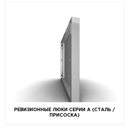
РЕВИЗИОННЫЕ ЛЮКИ СЕРИИ A (СТАЛЬ /
ПРИСОСКА)