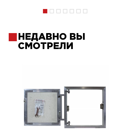
НЕДАВНО ВЫ
СМОТРЕЛИ