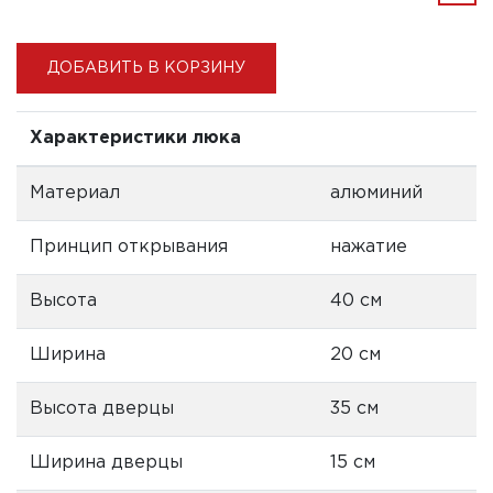
ДОБАВИТЬ В КОРЗИНУ
Характеристики люка
Материал
алюминий
Принцип открывания
нажатие
Высота
40 см
Ширина
20 см
Высота дверцы
35 см
Ширина дверцы
15 см