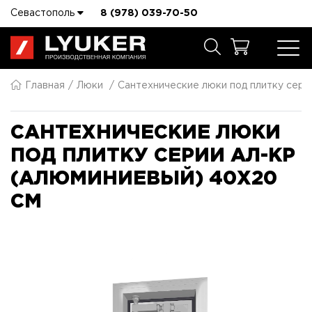
Севастополь
8 (978) 039-70-50
Главная
Люки
Сантехнические люки под плитку сер
САНТЕХНИЧЕСКИЕ ЛЮКИ
ПОД ПЛИТКУ СЕРИИ АЛ-КР
(АЛЮМИНИЕВЫЙ) 40X20
СМ