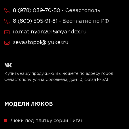
8 (978) 039-70-50
- Севастополь
8 (800) 505-91-81
- Бесплатно по РФ
ip.matinyan2015@yandex.ru
sevastopol@lyuker.ru
Купить нашу продукцию Вы можете по адресу город
Севастополь, улица Соловьева, дом 10, склад №5/3
МОДЕЛИ ЛЮКОВ
Люки под плитку серии Титан