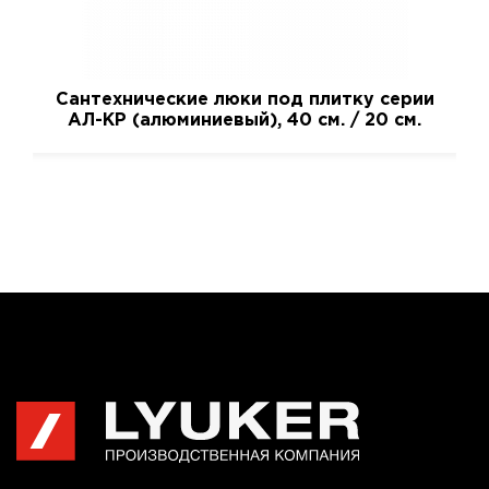
Сантехнические люки под плитку серии
АЛ-КР (алюминиевый), 40 см. / 20 см.