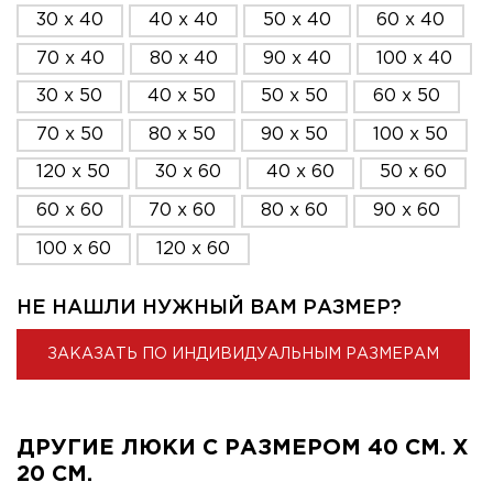
30 x 40
40 x 40
50 x 40
60 x 40
70 x 40
80 x 40
90 x 40
100 x 40
30 x 50
40 x 50
50 x 50
60 x 50
70 x 50
80 x 50
90 x 50
100 x 50
120 x 50
30 x 60
40 x 60
50 x 60
60 x 60
70 x 60
80 x 60
90 x 60
100 x 60
120 x 60
НЕ НАШЛИ НУЖНЫЙ ВАМ РАЗМЕР?
ЗАКАЗАТЬ ПО ИНДИВИДУАЛЬНЫМ РАЗМЕРАМ
ДРУГИЕ ЛЮКИ С РАЗМЕРОМ 40 СМ. X
20 СМ.