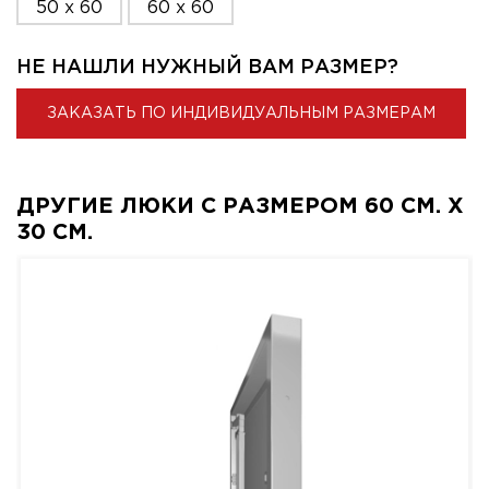
50 x 60
60 x 60
НЕ НАШЛИ НУЖНЫЙ ВАМ РАЗМЕР?
ЗАКАЗАТЬ ПО ИНДИВИДУАЛЬНЫМ РАЗМЕРАМ
ДРУГИЕ ЛЮКИ С РАЗМЕРОМ 60 СМ. X
30 СМ.