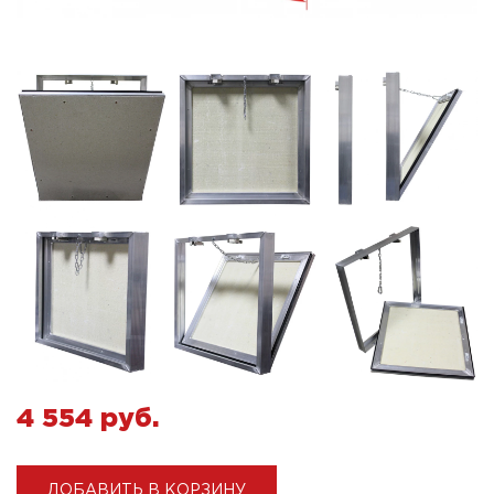
4 554 pуб.
ДОБАВИТЬ В КОРЗИНУ