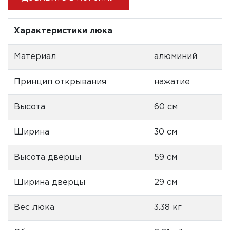
Характеристики люка
Материал
алюминий
Принцип открывания
нажатие
Высота
60 см
Ширина
30 см
Высота дверцы
59 см
Ширина дверцы
29 см
Вес люка
3.38 кг