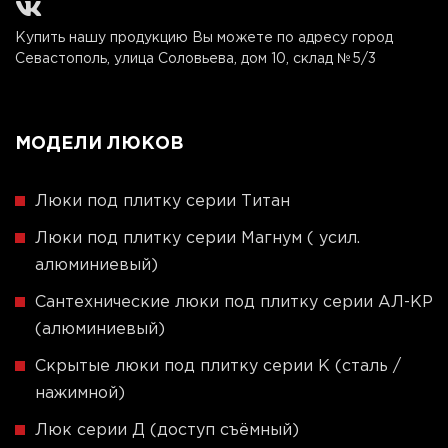
Купить нашу продукцию Вы можете по адресу город
Севастополь, улица Соловьева, дом 10, склад №5/3
МОДЕЛИ ЛЮКОВ
Люки под плитку серии Титан
Люки под плитку серии Магнум ( усил.
алюминиевый)
Сантехнические люки под плитку серии АЛ-КР
(алюминиевый)
Скрытые люки под плитку серии K (сталь /
нажимной)
Люк серии Д (доступ съёмный)