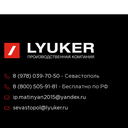
8 (978) 039-70-50
- Севастополь
8 (800) 505-91-81
- Бесплатно по РФ
ip.matinyan2015@yandex.ru
sevastopol@lyuker.ru