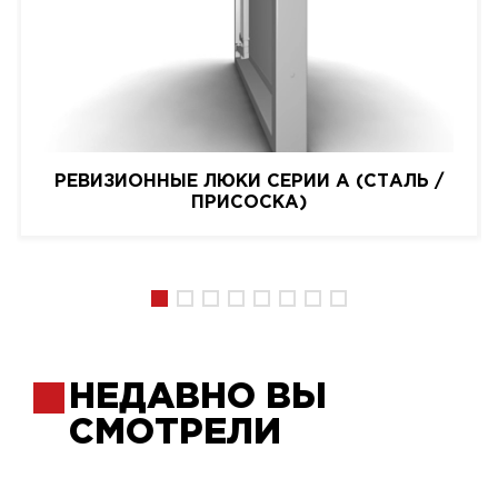
РЕВИЗИОННЫЕ ЛЮКИ СЕРИИ A (СТАЛЬ /
ПРИСОСКА)
НЕДАВНО ВЫ
СМОТРЕЛИ